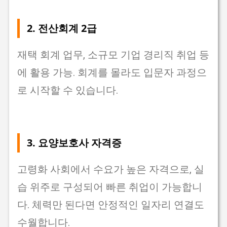
2.
전산회계 2급
재택 회계 업무, 소규모 기업 경리직 취업 등
에 활용 가능. 회계를 몰라도 입문자 과정으
로 시작할 수 있습니다.
3.
요양보호사 자격증
고령화 사회에서 수요가 높은 자격으로, 실
습 위주로 구성되어 빠른 취업이 가능합니
다. 체력만 된다면 안정적인 일자리 연결도
수월합니다.