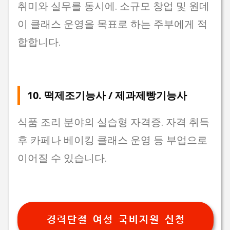
취미와 실무를 동시에. 소규모 창업 및 원데
이 클래스 운영을 목표로 하는 주부에게 적
합합니다.
10.
떡제조기능사 / 제과제빵기능사
식품 조리 분야의 실습형 자격증. 자격 취득
후 카페나 베이킹 클래스 운영 등 부업으로
이어질 수 있습니다.
경력단절 여성 국비지원 신청