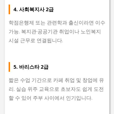
4.
사회복지사 2급
학점은행제 또는 관련학과 출신이라면 이수
가능. 복지관·공공기관 취업이나 노인복지
시설 근무로 연결됩니다.
5.
바리스타 2급
짧은 수업 기간으로 카페 취업 및 창업에 유
리. 실습 위주 교육으로 초보자도 쉽게 도전
할 수 있어 주부 사이에서 인기입니다.