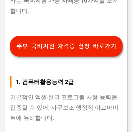
하는
국비지원 가능 자격증 10가지
를 소개
합니다.
주부 국비지원 자격증 신청 바로가기
1.
컴퓨터활용능력 2급
기본적인 엑셀·한글 프로그램 사용 능력을
입증할 수 있어, 사무보조·행정직 아르바이
트에 유리합니다.