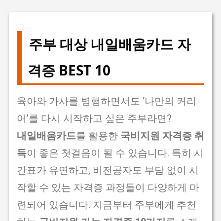
기본 콘텐츠로 건너뛰기
주부 대상 내일배움카드 자
격증 BEST 10
육아와 가사를 병행하면서도 ‘나만의 커리
어’를 다시 시작하고 싶은 주부라면?
내일배움카드
를 활용한
국비지원 자격증 취
득
이 좋은 첫걸음이 될 수 있습니다. 특히 시
간표가 유연하고, 비전공자도 부담 없이 시
작할 수 있는 자격증 과정들이 다양하게 마
련되어 있습니다. 지금부터 주부에게 추천