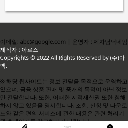
이메일: abc@google.com | 운영자 : 제자님닉네임
제작자 : 아로스
Copyrights © 2022 All Rights Reserved by (주)아
백.
※ 해당 웹사이트는 정보 전달을 목적으로 운영하고
있으며, 금융 상품 판매 및 중개의 목적이 아닌 정보
만 전달합니다. 또한, 어떠한 지적재산권 또한 침해
하지 않고 있음을 명시합니다. 조회, 신청 및 다운로
드와 같은 편의 서비스에 관한 내용은 관련 처리기
관 홈페이지를 참고하시기 바랍니다.