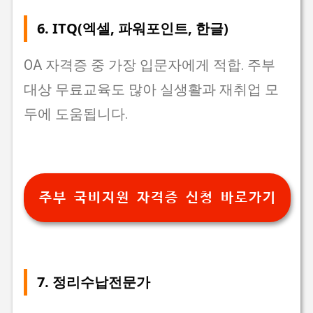
6.
ITQ(엑셀, 파워포인트, 한글)
OA 자격증 중 가장 입문자에게 적합. 주부
대상 무료교육도 많아 실생활과 재취업 모
두에 도움됩니다.
주부 국비지원 자격증 신청 바로가기
7.
정리수납전문가