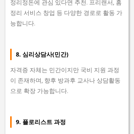
정리정돈에 관심 있다면 추천. 프리랜서, 홈
정리 서비스 창업 등 다양한 경로로 활동 가
능합니다.
8.
심리상담사(민간)
자격증 자체는 민간이지만 국비 지원 과정
이 존재하며, 향후 방과후 교사나 상담활동
으로 확장 가능합니다.
9.
플로리스트 과정