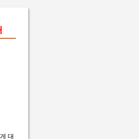
대
게 대